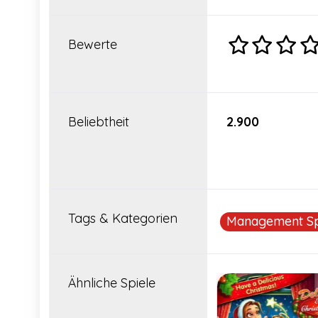
Bewerte
Beliebtheit
2.900
Tags & Kategorien
Management Sp
Ähnliche Spiele