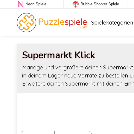
Neon Spiele
Bubble Shooter Spiele
Spielekategorien
Supermarkt Klick
Manage und vergrößere deinen Supermarkt. T
in deinem Lager neue Vorräte zu bestellen u
Erweitere deinen Supermarkt mit deinen Ei