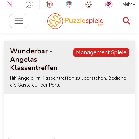
Mehr
Wunderbar -
Management Spiele
Angelas
Klassentreffen
Hilf Angela ihr Klassentreffen zu überstehen. Bediene
die Gäste auf der Party.