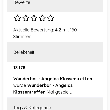
Bewerte
Aktuelle Bewertung:
4.2
mit 180
Stimmen.
Beliebtheit
18.178
Wunderbar - Angelas Klassentreffen
wurde
Wunderbar - Angelas
Klassentreffen
Mal gespielt.
Tags & Kategorien