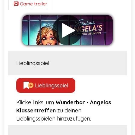
Game trailer
Lieblingsspiel
Lieblingsspiel
Klicke links, um
Wunderbar - Angelas
Klassentreffen
zu deinen
Lieblingsspielen hinzuzufügen.