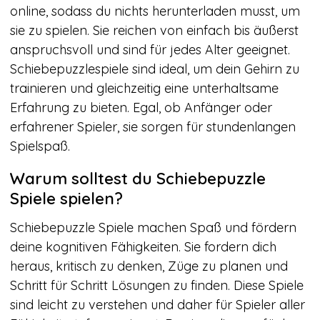
online, sodass du nichts herunterladen musst, um
sie zu spielen. Sie reichen von einfach bis äußerst
anspruchsvoll und sind für jedes Alter geeignet.
Schiebepuzzlespiele sind ideal, um dein Gehirn zu
trainieren und gleichzeitig eine unterhaltsame
Erfahrung zu bieten. Egal, ob Anfänger oder
erfahrener Spieler, sie sorgen für stundenlangen
Spielspaß.
Warum solltest du Schiebepuzzle
Spiele spielen?
Schiebepuzzle Spiele machen Spaß und fördern
deine kognitiven Fähigkeiten. Sie fordern dich
heraus, kritisch zu denken, Züge zu planen und
Schritt für Schritt Lösungen zu finden. Diese Spiele
sind leicht zu verstehen und daher für Spieler aller