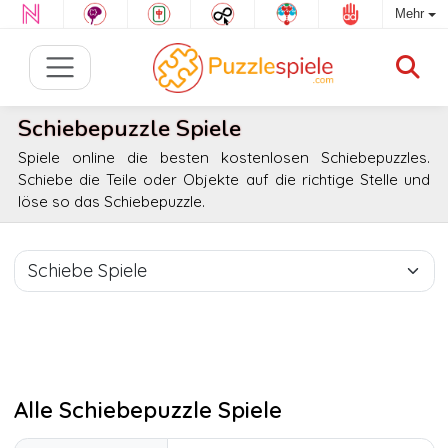
Mehr
Schiebepuzzle Spiele
Spiele online die besten kostenlosen Schiebepuzzles.
Schiebe die Teile oder Objekte auf die richtige Stelle und
löse so das Schiebepuzzle.
Alle Schiebepuzzle Spiele