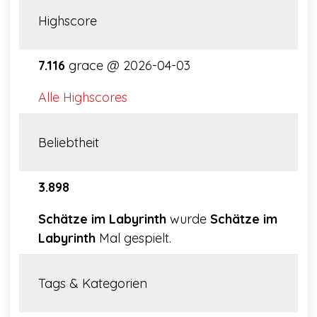
Highscore
7.116
grace @ 2026-04-03
Alle Highscores
Beliebtheit
3.898
Schätze im Labyrinth
wurde
Schätze im
Labyrinth
Mal gespielt.
Tags & Kategorien