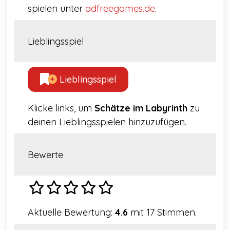
spielen unter
adfreegames.de
.
Lieblingsspiel
Lieblingsspiel
Klicke links, um
Schätze im Labyrinth
zu
deinen Lieblingsspielen hinzuzufügen.
Bewerte
Aktuelle Bewertung:
4.6
mit 17 Stimmen.