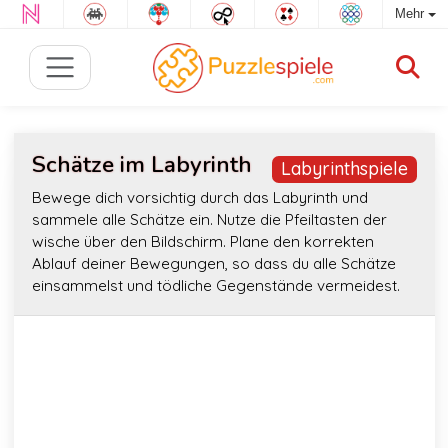
Mehr
Schätze im Labyrinth
Labyrinthspiele
Bewege dich vorsichtig durch das Labyrinth und
sammele alle Schätze ein. Nutze die Pfeiltasten der
wische über den Bildschirm. Plane den korrekten
Ablauf deiner Bewegungen, so dass du alle Schätze
einsammelst und tödliche Gegenstände vermeidest.