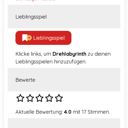
Lieblingsspiel
Lieblingsspiel
Klicke links, um
Drehlabyrinth
zu deinen
Lieblingsspielen hinzuzufügen.
Bewerte
Aktuelle Bewertung:
4.0
mit 17 Stimmen.