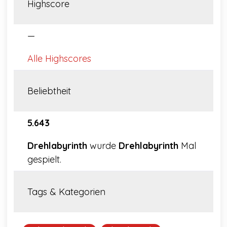
Highscore
—
Alle Highscores
Beliebtheit
5.643
Drehlabyrinth
wurde
Drehlabyrinth
Mal
gespielt.
Tags & Kategorien