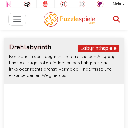
Mehr
Drehlabyrinth
Labyrinthspiele
Kontrolliere das Labyrinth und erreiche den Ausgang.
Lass die Kugel rollen, indem du das Labyrinth nach
links oder rechts drehst. Vermeide Hindernisse und
erkunde deinen Weg heraus.