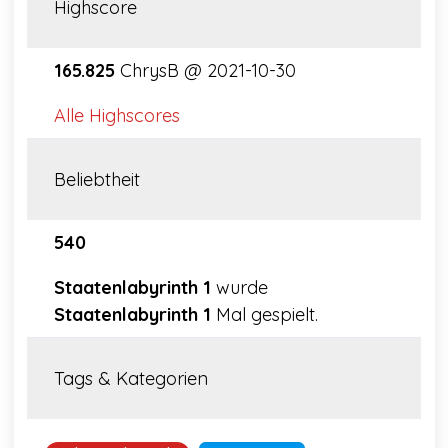
Highscore
165.825
ChrysB @ 2021-10-30
Alle Highscores
Beliebtheit
540
Staatenlabyrinth 1
wurde
Staatenlabyrinth 1
Mal gespielt.
Tags & Kategorien