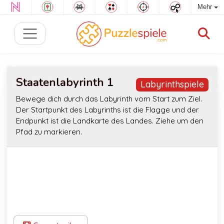
Mehr
Staatenlabyrinth 1
Labyrinthspiele
Bewege dich durch das Labyrinth vom Start zum Ziel.
Der Startpunkt des Labyrinths ist die Flagge und der
Endpunkt ist die Landkarte des Landes. Ziehe um den
Pfad zu markieren.