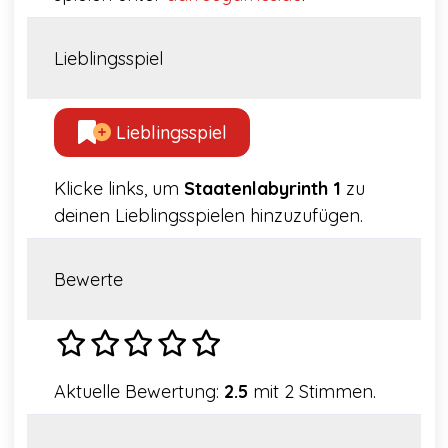
Lieblingsspiel
Lieblingsspiel
Klicke links, um
Staatenlabyrinth 1
zu
deinen Lieblingsspielen hinzuzufügen.
Bewerte
Aktuelle Bewertung:
2.5
mit 2 Stimmen.