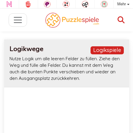
Mehr
Logikwege
Logikspiele
Nutze Logik um alle leeren Felder zu füllen. Ziehe den
Weg und fülle alle Felder. Du kannst mit dem Weg
auch die bunten Punkte verschieben und wieder an
den Ausgangsplatz zurückkehren.