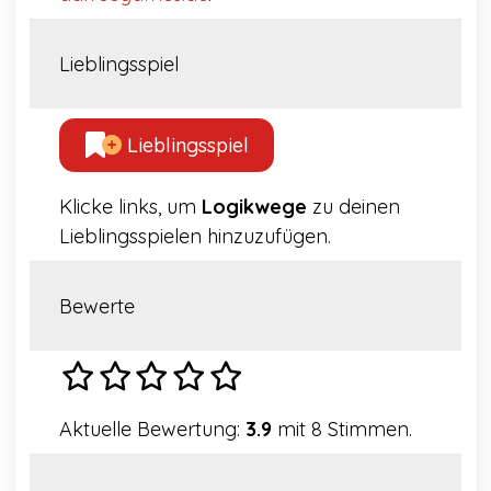
Lieblingsspiel
Lieblingsspiel
Klicke links, um
Logikwege
zu deinen
Lieblingsspielen hinzuzufügen.
Bewerte
Aktuelle Bewertung:
3.9
mit 8 Stimmen.