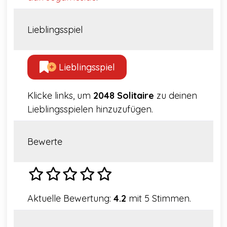
Lieblingsspiel
Lieblingsspiel
Klicke links, um
2048 Solitaire
zu deinen
Lieblingsspielen hinzuzufügen.
Bewerte
Aktuelle Bewertung:
4.2
mit 5 Stimmen.