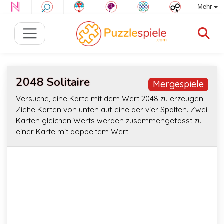
Mehr
2048 Solitaire
Mergespiele
Versuche, eine Karte mit dem Wert 2048 zu erzeugen.
Ziehe Karten von unten auf eine der vier Spalten. Zwei
Karten gleichen Werts werden zusammengefasst zu
einer Karte mit doppeltem Wert.