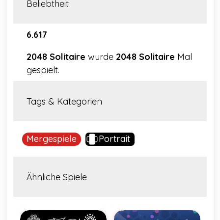
Beliebtheit
6.617
2048 Solitaire
wurde
2048 Solitaire
Mal
gespielt.
Tags & Kategorien
Mergespiele
Portrait
Ähnliche Spiele