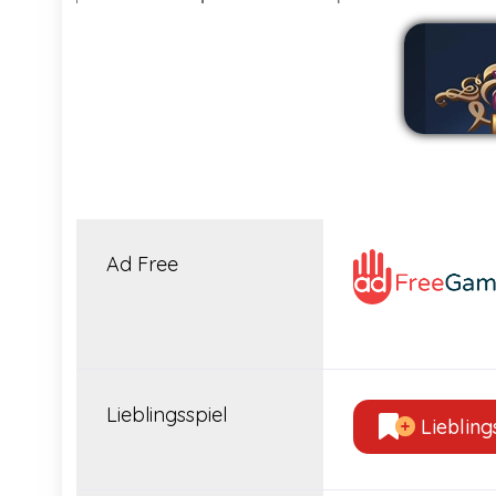
W
Ad Free
Lieblingsspiel
Liebling