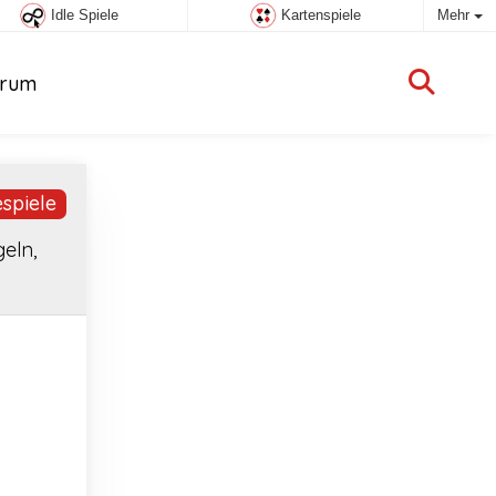
Idle Spiele
Kartenspiele
Mehr
rum
spiele
eln,