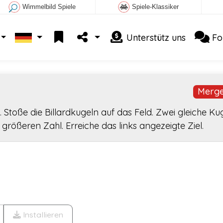
Wimmelbild Spiele
Spiele-Klassiker
Unterstütz uns
Fo
Merge
Stoße die Billardkugeln auf das Feld. Zwei gleiche Kug
ößeren Zahl. Erreiche das links angezeigte Ziel.
Installieren