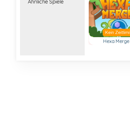
Ähnliche Spiele
Kein Zeitlimi
ct Merge
Mahjong 2048
Hexa Merge
Verschmelz
Merge
Spiele das 2048
sechseckige Ste
Knobelspiel und
nen.
bringe Mahjongsteine
zusammen.