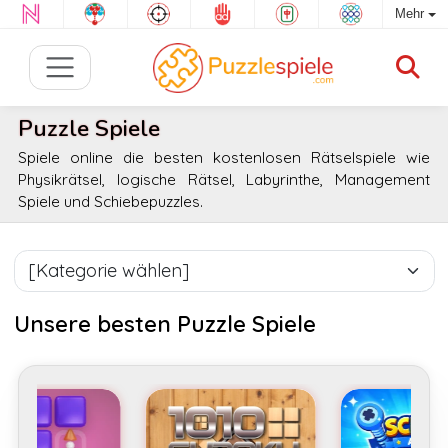
Mehr
Puzzle Spiele
Spiele online die besten kostenlosen Rätselspiele wie
Physikrätsel, logische Rätsel, Labyrinthe, Management
Spiele und Schiebepuzzles.
Unsere besten Puzzle Spiele